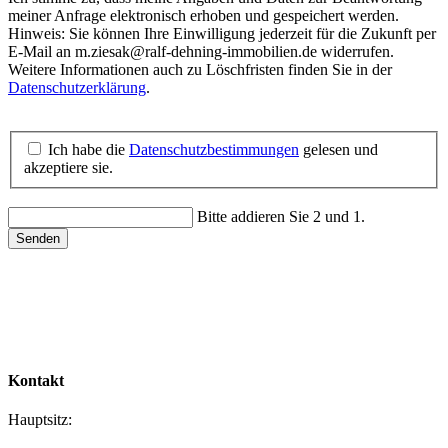
meiner Anfrage elektronisch erhoben und gespeichert werden.
Hinweis: Sie können Ihre Einwilligung jederzeit für die Zukunft per
E-Mail an m.ziesak@ralf-dehning-immobilien.de widerrufen.
Weitere Informationen auch zu Löschfristen finden Sie in der
Datenschutzerklärung
.
Ich habe die
Datenschutzbestimmungen
gelesen und
akzeptiere sie.
Bitte addieren Sie 2 und 1.
Senden
Kontakt
Hauptsitz: