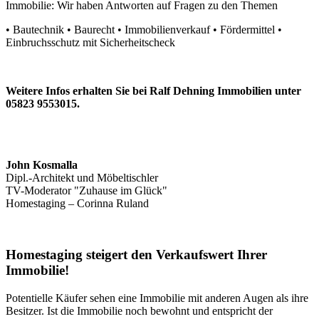
Immobilie: Wir haben Antworten auf Fragen zu den Themen
• Bautechnik • Baurecht • Immobilienverkauf • Fördermittel •
Einbruchsschutz mit Sicherheitscheck
Weitere Infos erhalten Sie bei Ralf Dehning Immobilien unter
05823 9553015.
John Kosmalla
Dipl.-Architekt und Möbeltischler
TV-Moderator "Zuhause im Glück"
Homestaging – Corinna Ruland
Homestaging steigert den Verkaufswert Ihrer
Immobilie!
Potentielle Käufer sehen eine Immobilie mit anderen Augen als ihre
Besitzer. Ist die Immobilie noch bewohnt und entspricht der