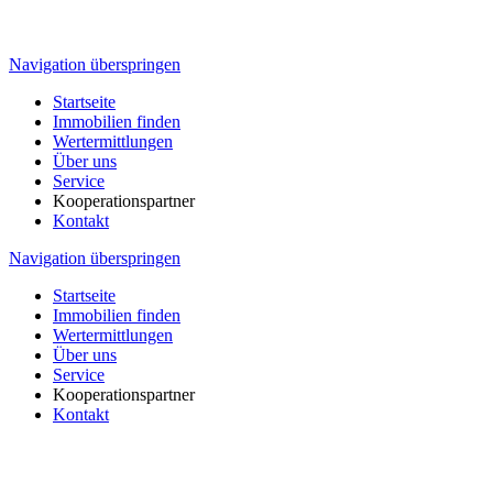
Navigation überspringen
Startseite
Immobilien finden
Wertermittlungen
Über uns
Service
Kooperationspartner
Kontakt
Navigation überspringen
Startseite
Immobilien finden
Wertermittlungen
Über uns
Service
Kooperationspartner
Kontakt