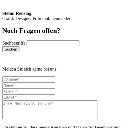
Stefan Rensing
Grafik-Designer & Immobilienmakler
Noch Fragen offen?
Suchbegriffe
Suchen
Melden Sie sich gerne bei uns.
Ich stimme zu, dass meine Angaben und Daten zur Beantwortung