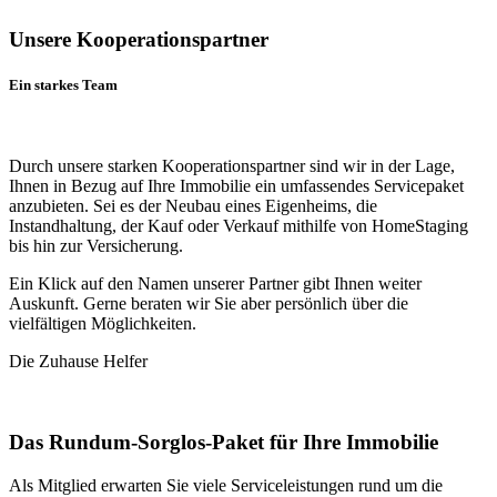
Unsere Kooperationspartner
Ein starkes Team
Durch unsere starken Kooperationspartner sind wir in der Lage,
Ihnen in Bezug auf Ihre Immobilie ein umfassendes Servicepaket
anzubieten. Sei es der Neubau eines Eigenheims, die
Instandhaltung, der Kauf oder Verkauf mithilfe von HomeStaging
bis hin zur Versicherung.
Ein Klick auf den Namen unserer Partner gibt Ihnen weiter
Auskunft. Gerne beraten wir Sie aber persönlich über die
vielfältigen Möglichkeiten.
Die Zuhause Helfer
Das Rundum-Sorglos-Paket für Ihre Immobilie
Als Mitglied erwarten Sie viele Serviceleistungen rund um die