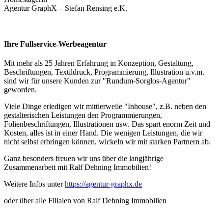
Agentur GraphX – Stefan Rensing e.K.
Ihre Fullservice-Werbeagentur
Mit mehr als 25 Jahren Erfahrung in Konzeption, Gestaltung,
Beschriftungen, Textildruck, Programmierung, Illustration u.v.m.
sind wir für unsere Kunden zur "Rundum-Sorglos-Agentur"
geworden.
Viele Dinge erledigen wir mittlerweile "Inhouse", z.B. neben den
gestalterischen Leistungen den Programmierungen,
Folienbeschriftungen, Illustrationen usw. Das spart enorm Zeit und
Kosten, alles ist in einer Hand. Die wenigen Leistungen, die wir
nicht selbst erbringen können, wickeln wir mit starken Partnern ab.
Ganz besonders freuen wir uns über die langjährige
Zusammenarbeit mit Ralf Dehning Immobilien!
Weitere Infos unter
https://agentur-graphx.de
oder über alle Filialen von Ralf Dehning Immobilien